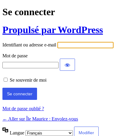
Se connecter
Propulsé par WordPress
Identifiant ou adresse e-mail
Mot de passe
Se souvenir de moi
Mot de passe oublié ?
← Aller sur Île Maurice : Envolez-vous
Langue