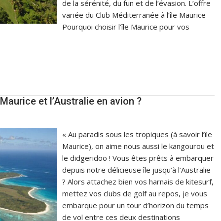
de la sérénité, du fun et de l’évasion. L’offre
variée du Club Méditerranée à l’île Maurice
Pourquoi choisir l’île Maurice pour vos
Maurice et l’Australie en avion ?
« Au paradis sous les tropiques (à savoir l’île
Maurice), on aime nous aussi le kangourou et
le didgeridoo ! Vous êtes prêts à embarquer
depuis notre délicieuse île jusqu’à l’Australie
? Alors attachez bien vos harnais de kitesurf,
mettez vos clubs de golf au repos, je vous
embarque pour un tour d’horizon du temps
de vol entre ces deux destinations