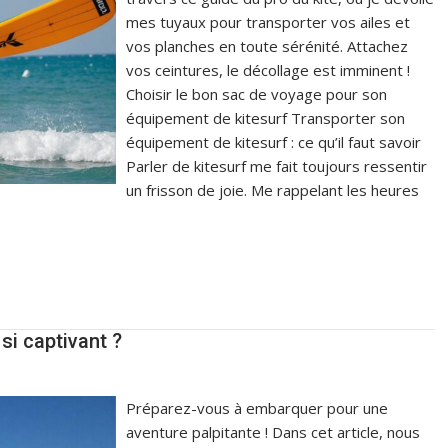
mes tuyaux pour transporter vos ailes et
vos planches en toute sérénité. Attachez
vos ceintures, le décollage est imminent !
Choisir le bon sac de voyage pour son
équipement de kitesurf Transporter son
équipement de kitesurf : ce qu’il faut savoir
Parler de kitesurf me fait toujours ressentir
un frisson de joie. Me rappelant les heures
 si captivant ?
Préparez-vous à embarquer pour une
aventure palpitante ! Dans cet article, nous