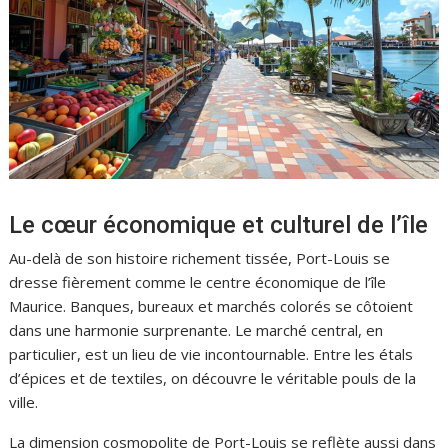
Le cœur économique et culturel de l’île
Au-delà de son histoire richement tissée, Port-Louis se
dresse fièrement comme le centre économique de l’île
Maurice. Banques, bureaux et marchés colorés se côtoient
dans une harmonie surprenante. Le marché central, en
particulier, est un lieu de vie incontournable. Entre les étals
d’épices et de textiles, on découvre le véritable pouls de la
ville.
La dimension cosmopolite de Port-Louis se reflète aussi dans