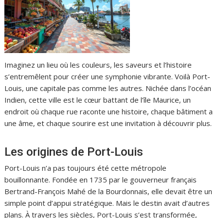
Imaginez un lieu où les couleurs, les saveurs et l’histoire
s’entremêlent pour créer une symphonie vibrante. Voilà Port-
Louis, une capitale pas comme les autres. Nichée dans l’océan
Indien, cette ville est le cœur battant de l’île Maurice, un
endroit où chaque rue raconte une histoire, chaque bâtiment a
une âme, et chaque sourire est une invitation à découvrir plus.
Les origines de Port-Louis
Port-Louis n’a pas toujours été cette métropole
bouillonnante. Fondée en 1735 par le gouverneur français
Bertrand-François Mahé de la Bourdonnais, elle devait être un
simple point d’appui stratégique. Mais le destin avait d’autres
plans. À travers les siècles, Port-Louis s’est transformée,