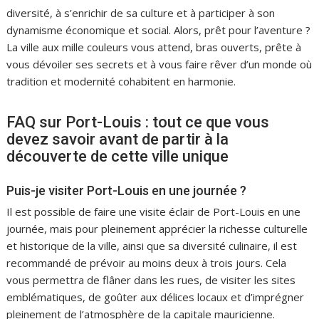
diversité, à s’enrichir de sa culture et à participer à son
dynamisme économique et social. Alors, prêt pour l’aventure ?
La ville aux mille couleurs vous attend, bras ouverts, prête à
vous dévoiler ses secrets et à vous faire rêver d’un monde où
tradition et modernité cohabitent en harmonie.
FAQ sur Port-Louis : tout ce que vous
devez savoir avant de partir à la
découverte de cette ville unique
Puis-je visiter Port-Louis en une journée ?
Il est possible de faire une visite éclair de Port-Louis en une
journée, mais pour pleinement apprécier la richesse culturelle
et historique de la ville, ainsi que sa diversité culinaire, il est
recommandé de prévoir au moins deux à trois jours. Cela
vous permettra de flâner dans les rues, de visiter les sites
emblématiques, de goûter aux délices locaux et d’imprégner
pleinement de l’atmosphère de la capitale mauricienne.