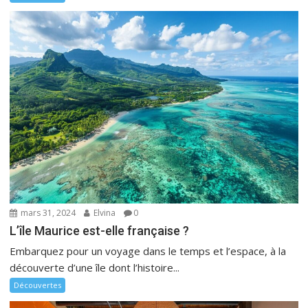
mars 31, 2024
Elvina
0
L’île Maurice est-elle française ?
Embarquez pour un voyage dans le temps et l’espace, à la
découverte d’une île dont l’histoire...
Découvertes