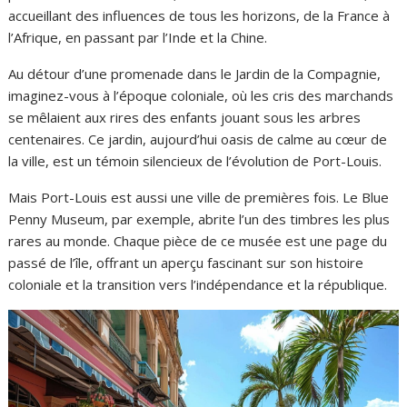
accueillant des influences de tous les horizons, de la France à
l’Afrique, en passant par l’Inde et la Chine.
Au détour d’une promenade dans le Jardin de la Compagnie,
imaginez-vous à l’époque coloniale, où les cris des marchands
se mêlaient aux rires des enfants jouant sous les arbres
centenaires. Ce jardin, aujourd’hui oasis de calme au cœur de
la ville, est un témoin silencieux de l’évolution de Port-Louis.
Mais Port-Louis est aussi une ville de premières fois. Le Blue
Penny Museum, par exemple, abrite l’un des timbres les plus
rares au monde. Chaque pièce de ce musée est une page du
passé de l’île, offrant un aperçu fascinant sur son histoire
coloniale et la transition vers l’indépendance et la république.