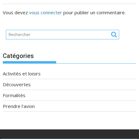
Vous devez
vous connecter
pour publier un commentaire.
Catégories
Activités et loisirs
Découvertes
Formalités
Prendre l'avion