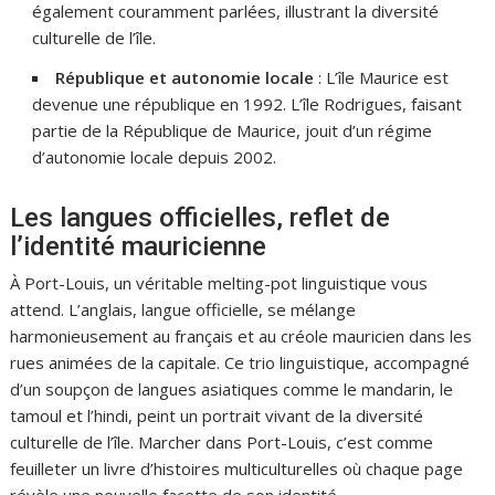
également couramment parlées, illustrant la diversité
culturelle de l’île.
République et autonomie locale
: L’île Maurice est
devenue une république en 1992. L’île Rodrigues, faisant
partie de la République de Maurice, jouit d’un régime
d’autonomie locale depuis 2002.
Les langues officielles, reflet de
l’identité mauricienne
À Port-Louis, un véritable melting-pot linguistique vous
attend. L’anglais, langue officielle, se mélange
harmonieusement au français et au créole mauricien dans les
rues animées de la capitale. Ce trio linguistique, accompagné
d’un soupçon de langues asiatiques comme le mandarin, le
tamoul et l’hindi, peint un portrait vivant de la diversité
culturelle de l’île. Marcher dans Port-Louis, c’est comme
feuilleter un livre d’histoires multiculturelles où chaque page