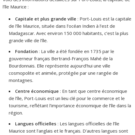
l’île Maurice :
Capitale et plus grande ville
: Port-Louis est la capitale
de l’île Maurice, située dans l’océan Indien à l’est de
Madagascar. Avec environ 150 000 habitants, c’est la plus
grande ville de l’île.
Fondation
: La ville a été fondée en 1735 par le
gouverneur français Bertrand-François Mahé de la
Bourdonnais. Elle représente aujourd’hui une ville
cosmopolite et animée, protégée par une rangée de
montagnes.
Centre économique
: En tant que centre économique
de l’île, Port-Louis est un lieu clé pour le commerce et le
tourisme, reflétant l’importance économique de l’île dans la
région.
Langues officielles
: Les langues officielles de l’île
Maurice sont l’anglais et le français. D’autres langues sont