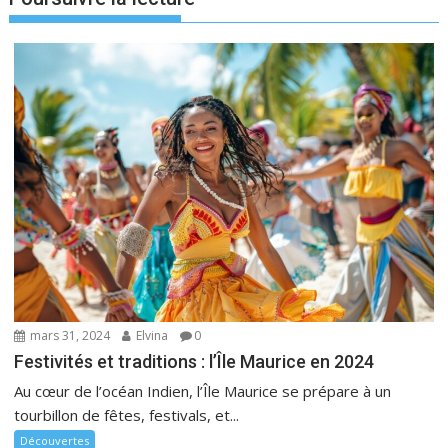
mars 31, 2024
Elvina
0
Festivités et traditions : l’Île Maurice en 2024
Au cœur de l’océan Indien, l’Île Maurice se prépare à un
tourbillon de fêtes, festivals, et...
Découvertes