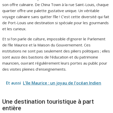
son offre culinaire. De China Town à la rue Saint-Louis, chaque
quartier offre une palette gustative unique. Un véritable
voyage culinaire sans quitter l’île ! C’est cette diversité qui fait
de Port-Louis une destination si spéciale pour les gourmands
et les curieux.
Et si l’on parle de culture, impossible d’ignorer le Parlement
de l’île Maurice et la Maison du Gouvernement. Ces
institutions ne sont pas seulement des piliers politiques ; elles
sont aussi des bastions de l’éducation et du patrimoine
mauricien, ouvrant régulièrement leurs portes au public pour
des visites pleines d’enseignements.
Et aussi
L'île Maurice : un joyau de l'océan Indien
Une destination touristique à part
entière