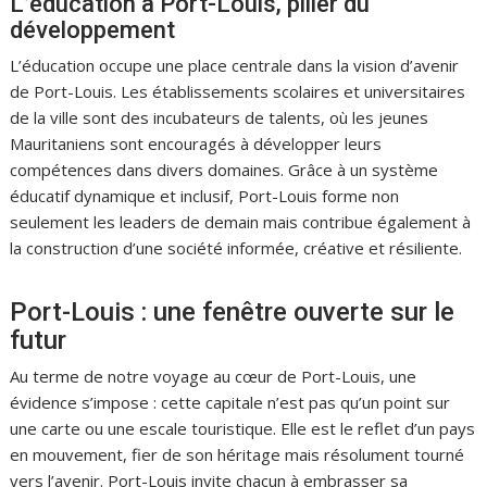
L’éducation à Port-Louis, pilier du
développement
L’éducation occupe une place centrale dans la vision d’avenir
de Port-Louis. Les établissements scolaires et universitaires
de la ville sont des incubateurs de talents, où les jeunes
Mauritaniens sont encouragés à développer leurs
compétences dans divers domaines. Grâce à un système
éducatif dynamique et inclusif, Port-Louis forme non
seulement les leaders de demain mais contribue également à
la construction d’une société informée, créative et résiliente.
Port-Louis : une fenêtre ouverte sur le
futur
Au terme de notre voyage au cœur de Port-Louis, une
évidence s’impose : cette capitale n’est pas qu’un point sur
une carte ou une escale touristique. Elle est le reflet d’un pays
en mouvement, fier de son héritage mais résolument tourné
vers l’avenir. Port-Louis invite chacun à embrasser sa