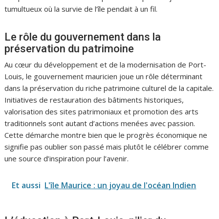
tumultueux où la survie de l’île pendait à un fil.
Le rôle du gouvernement dans la
préservation du patrimoine
Au cœur du développement et de la modernisation de Port-
Louis, le gouvernement mauricien joue un rôle déterminant
dans la préservation du riche patrimoine culturel de la capitale.
Initiatives de restauration des bâtiments historiques,
valorisation des sites patrimoniaux et promotion des arts
traditionnels sont autant d’actions menées avec passion.
Cette démarche montre bien que le progrès économique ne
signifie pas oublier son passé mais plutôt le célébrer comme
une source d’inspiration pour l’avenir.
Et aussi
L'île Maurice : un joyau de l'océan Indien