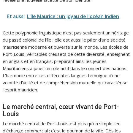
révèle une nouvelle facette de son identité.
Et aussi
L'île Maurice : un joyau de l'océan Indien
Cette polyphonie linguistique n’est pas seulement un héritage
du passé colonial de l’île ; elle est aussi le pilier d’une société
mauricienne moderne et ouverte sur le monde. Les écoles de
Port-Louis, véritables creusets de cette diversité, enseignent
en anglais et en français, préparant ainsi les jeunes
Mauritaniens à jouer un rôle actif dans le concert des nations.
L’harmonie entre ces différentes langues témoigne d’une
volonté d’unité et de compréhension mutuelle qui caractérise
l’esprit mauricien.
Le marché central, cœur vivant de Port-
Louis
Le marché central de Port-Louis est plus qu’un simple lieu
d’échange commercial ; c’est le poumon de la ville. Dès les